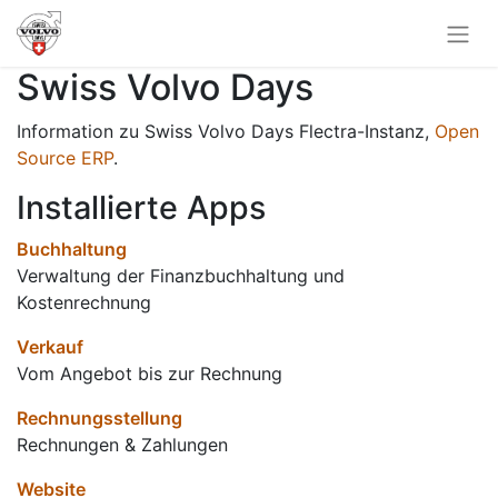
Swiss Volvo Days
Information zu Swiss Volvo Days Flectra-Instanz,
Open
Source ERP
.
Installierte Apps
Buchhaltung
Verwaltung der Finanzbuchhaltung und
Kostenrechnung
Verkauf
Vom Angebot bis zur Rechnung
Rechnungsstellung
Rechnungen & Zahlungen
Website