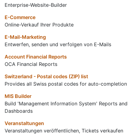
Enterprise-Website-Builder
E-Commerce
Online-Verkauf Ihrer Produkte
E-Mail-Marketing
Entwerfen, senden und verfolgen von E-Mails
Account Financial Reports
OCA Financial Reports
Switzerland - Postal codes (ZIP) list
Provides all Swiss postal codes for auto-completion
MIS Builder
Build 'Management Information System' Reports and
Dashboards
Veranstaltungen
Veranstaltungen veröffentlichen, Tickets verkaufen