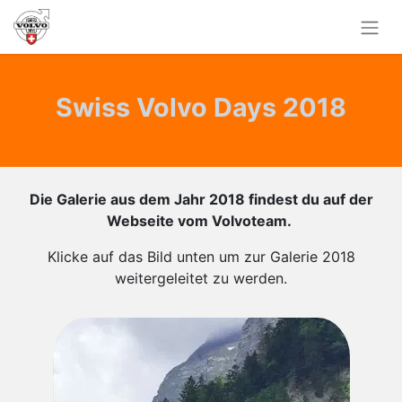
Swiss Volvo Days 2018
Die Galerie aus dem Jahr 2018 findest du auf der
Webseite vom Volvoteam.
Klicke auf das Bild unten um zur Galerie 2018
weitergeleitet zu werden.